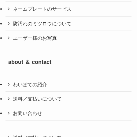
ネームプレートのサービス
防汚れのミツロウについて
ユーザー様のお写真
about ＆ contact
わいぽての紹介
送料／支払いについて
お問い合わせ