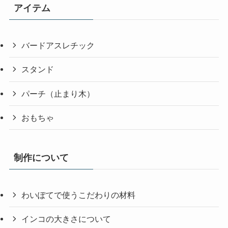
アイテム
バードアスレチック
スタンド
パーチ（止まり木）
おもちゃ
制作について
わいぽてで使うこだわりの材料
インコの大きさについて